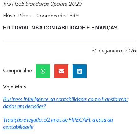
193 | ISSB Standards Update 2025
Flávio Riberi – Coordenador IFRS
EDITORIAL MBA CONTABILIDADE E FINANÇAS
31 de janeiro, 2026
Compartilhe:
Veja Mais
Business Intelligence na contabilidade: como transformar
dados em decisões?
Tradição e legado: 52 anos de FIPECAFI, a casa da
contabilidade