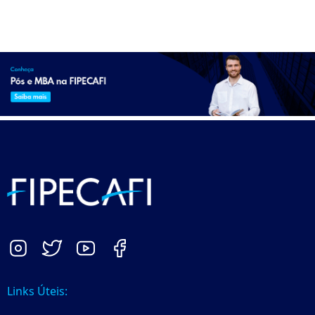
Links Úteis: