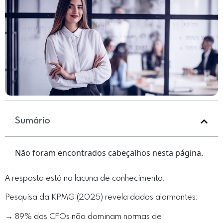
Sumário
Não foram encontrados cabeçalhos nesta página.
A resposta está na lacuna de conhecimento.
Pesquisa da KPMG (2025) revela dados alarmantes:
→ 89% dos CFOs não dominam normas de