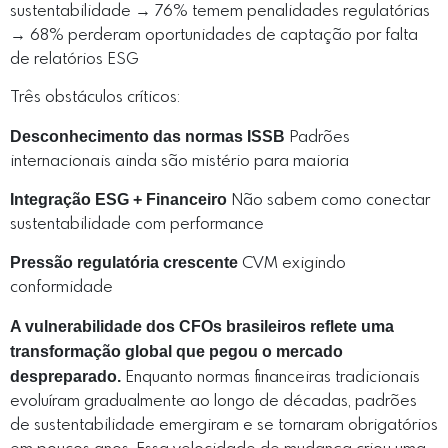
sustentabilidade → 76% temem penalidades regulatórias
→ 68% perderam oportunidades de captação por falta
de relatórios ESG
Três obstáculos críticos:
Desconhecimento das normas ISSB
Padrões
internacionais ainda são mistério para maioria
Integração ESG + Financeiro
Não sabem como conectar
sustentabilidade com performance
Pressão regulatória crescente
CVM exigindo
conformidade
A vulnerabilidade dos CFOs brasileiros reflete uma
transformação global que pegou o mercado
despreparado.
Enquanto normas financeiras tradicionais
evoluíram gradualmente ao longo de décadas, padrões
de sustentabilidade emergiram e se tornaram obrigatórios