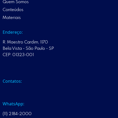
Quem Somos
Conteúdos
Materiais
Endereço:
R. Maestro Cardim, 1170
Bela Vista - São Paulo - SP
CEP: 01323-001
Contatos:
WhatsApp:
(11) 2184-2000