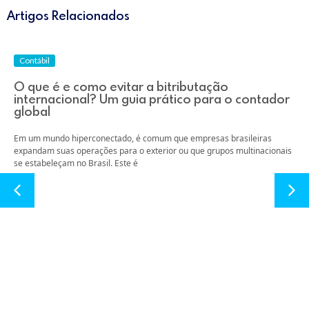
Artigos Relacionados
Contábil
O que é e como evitar a bitributação
internacional? Um guia prático para o contador
global
Em um mundo hiperconectado, é comum que empresas brasileiras
expandam suas operações para o exterior ou que grupos multinacionais
se estabeleçam no Brasil. Este é