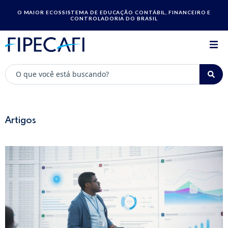
O MAIOR ECOSSISTEMA DE EDUCAÇÃO CONTÁBIL, FINANCEIRO E
CONTROLADORIA DO BRASIL
Artigos