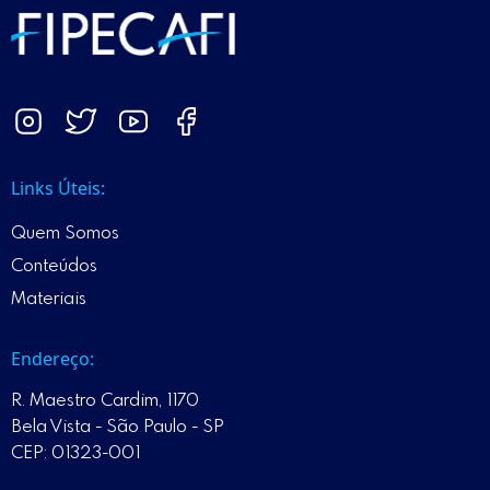
Links Úteis:
Quem Somos
Conteúdos
Materiais
Endereço:
R. Maestro Cardim, 1170
Bela Vista - São Paulo - SP
CEP: 01323-001